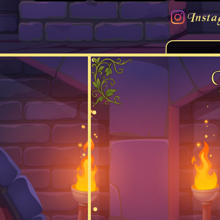
Insta