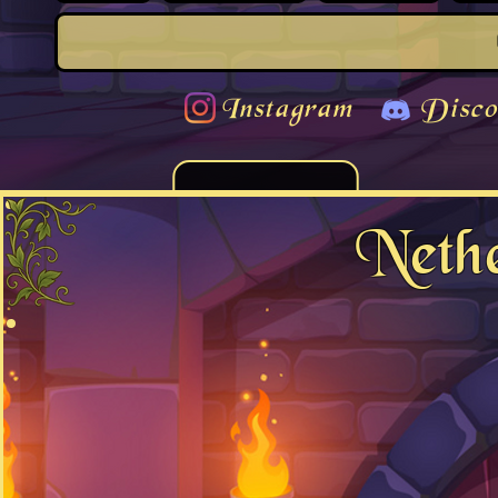
Instagram
Disco
Neth