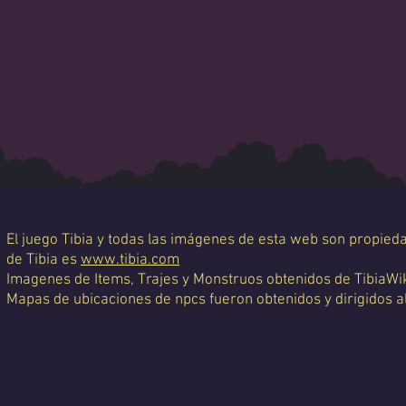
El juego Tibia y todas las imágenes de esta web son propiedad
de Tibia es
www.tibia.com
Imagenes de Items, Trajes y Monstruos obtenidos de TibiaWi
Mapas de ubicaciones de npcs fueron obtenidos y dirigidos a