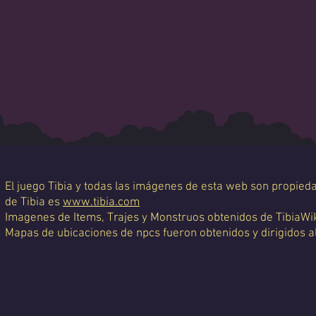
El juego Tibia y todas las imágenes de esta web son propiedad
de Tibia es
www.tibia.com
Imagenes de Items, Trajes y Monstruos obtenidos de TibiaWi
Mapas de ubicaciones de npcs fueron obtenidos y dirigidos a