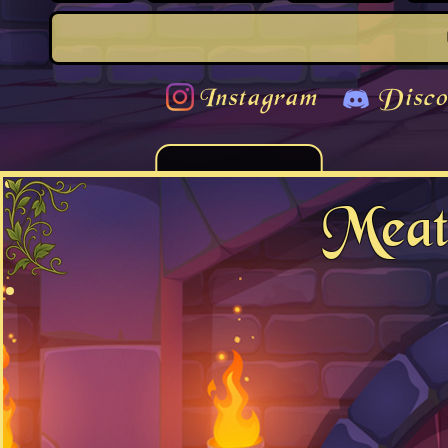
Instagram
Disco
Meat