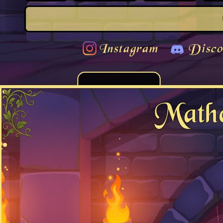
Instagram
Disco
Math