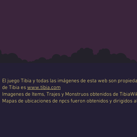
El juego Tibia y todas las imágenes de esta web son propiedad
de Tibia es
www.tibia.com
Imagenes de Items, Trajes y Monstruos obtenidos de TibiaWi
Mapas de ubicaciones de npcs fueron obtenidos y dirigidos a