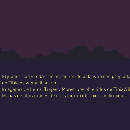
El juego Tibia y todas las imágenes de esta web son propiedad
de Tibia es
www.tibia.com
Imagenes de Items, Trajes y Monstruos obtenidos de TibiaWi
Mapas de ubicaciones de npcs fueron obtenidos y dirigidos a