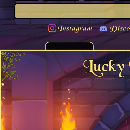
Instagram
Disco
Lucky