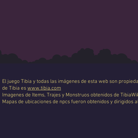
El juego Tibia y todas las imágenes de esta web son propiedad
de Tibia es
www.tibia.com
Imagenes de Items, Trajes y Monstruos obtenidos de TibiaWi
Mapas de ubicaciones de npcs fueron obtenidos y dirigidos a