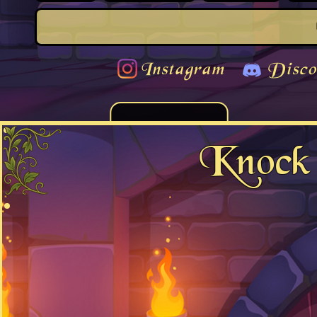
Instagram
Disco
Knock