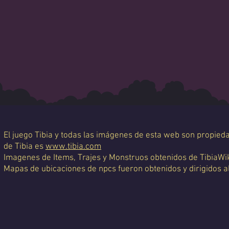
El juego Tibia y todas las imágenes de esta web son propiedad
de Tibia es
www.tibia.com
Imagenes de Items, Trajes y Monstruos obtenidos de TibiaWi
Mapas de ubicaciones de npcs fueron obtenidos y dirigidos a