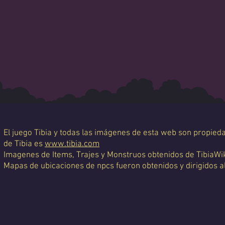
El juego Tibia y todas las imágenes de esta web son propiedad
de Tibia es
www.tibia.com
Imagenes de Items, Trajes y Monstruos obtenidos de TibiaWi
Mapas de ubicaciones de npcs fueron obtenidos y dirigidos a