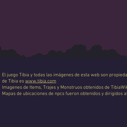
El juego Tibia y todas las imágenes de esta web son propiedad
de Tibia es
www.tibia.com
Imagenes de Items, Trajes y Monstruos obtenidos de TibiaWi
Mapas de ubicaciones de npcs fueron obtenidos y dirigidos a