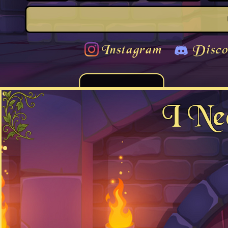
Instagram
Disco
I Ne