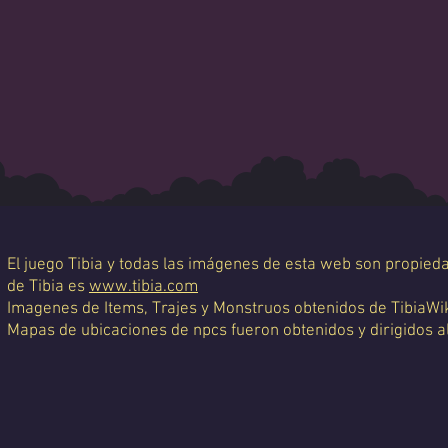
El juego Tibia y todas las imágenes de esta web son propiedad
de Tibia es
www.tibia.com
Imagenes de Items, Trajes y Monstruos obtenidos de TibiaWi
Mapas de ubicaciones de npcs fueron obtenidos y dirigidos a