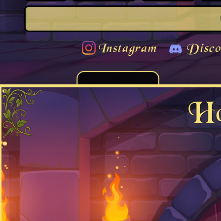
Instagram
Disco
Ho