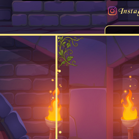
Insta