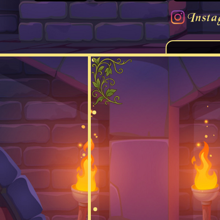
Insta