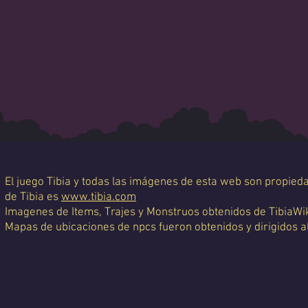
El juego Tibia y todas las imágenes de esta web son propiedad
de Tibia es
www.tibia.com
Imagenes de Items, Trajes y Monstruos obtenidos de TibiaWi
Mapas de ubicaciones de npcs fueron obtenidos y dirigidos a