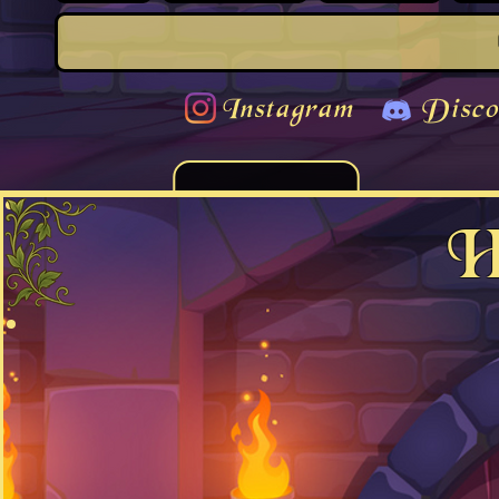
Instagram
Disco
H