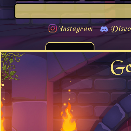
Instagram
Disco
Ge