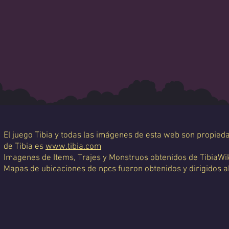
El juego Tibia y todas las imágenes de esta web son propiedad
de Tibia es
www.tibia.com
Imagenes de Items, Trajes y Monstruos obtenidos de TibiaWi
Mapas de ubicaciones de npcs fueron obtenidos y dirigidos a