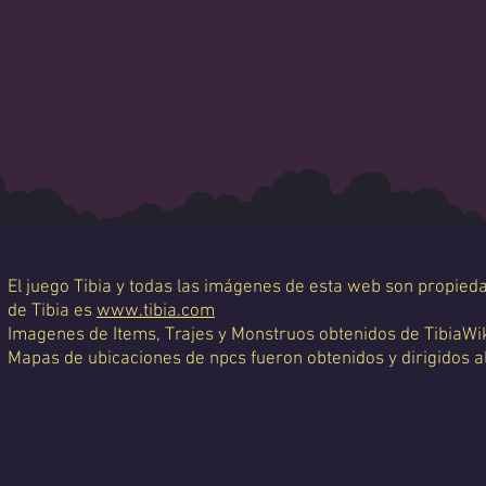
El juego Tibia y todas las imágenes de esta web son propiedad
de Tibia es
www.tibia.com
Imagenes de Items, Trajes y Monstruos obtenidos de TibiaWi
Mapas de ubicaciones de npcs fueron obtenidos y dirigidos a