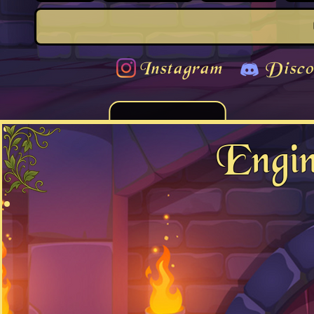
Instagram
Disco
Engi