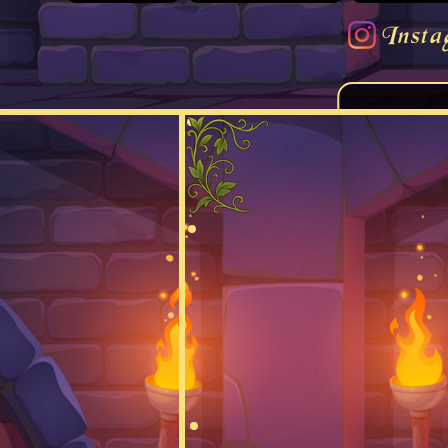
Insta