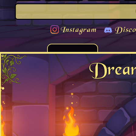
Instagram
Disco
Drea