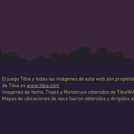
El juego Tibia y todas las imágenes de esta web son propiedad
de Tibia es
www.tibia.com
Imagenes de Items, Trajes y Monstruos obtenidos de TibiaWi
Mapas de ubicaciones de npcs fueron obtenidos y dirigidos a