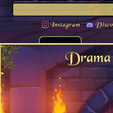
Instagram
Disco
Drama 