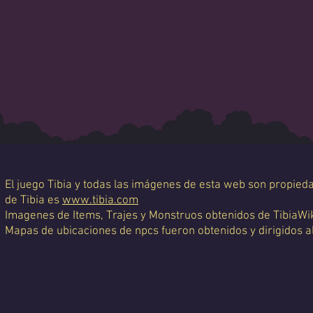
El juego Tibia y todas las imágenes de esta web son propiedad
de Tibia es
www.tibia.com
Imagenes de Items, Trajes y Monstruos obtenidos de TibiaWi
Mapas de ubicaciones de npcs fueron obtenidos y dirigidos a