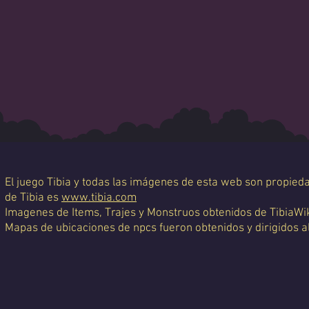
El juego Tibia y todas las imágenes de esta web son propiedad
de Tibia es
www.tibia.com
Imagenes de Items, Trajes y Monstruos obtenidos de TibiaWi
Mapas de ubicaciones de npcs fueron obtenidos y dirigidos a