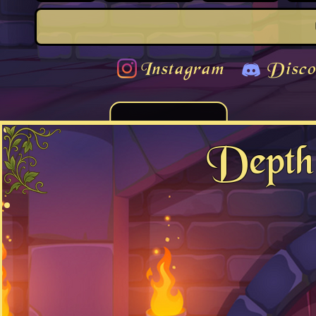
Instagram
Disco
Depth