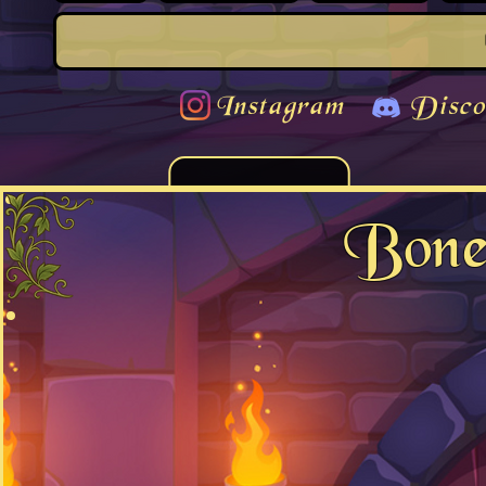
Instagram
Disco
Bone