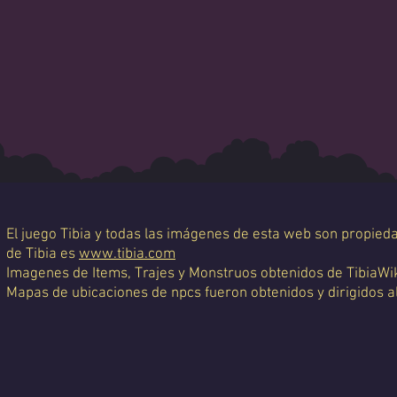
El juego Tibia y todas las imágenes de esta web son propiedad
de Tibia es
www.tibia.com
Imagenes de Items, Trajes y Monstruos obtenidos de TibiaWi
Mapas de ubicaciones de npcs fueron obtenidos y dirigidos a