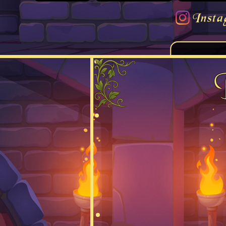
Insta