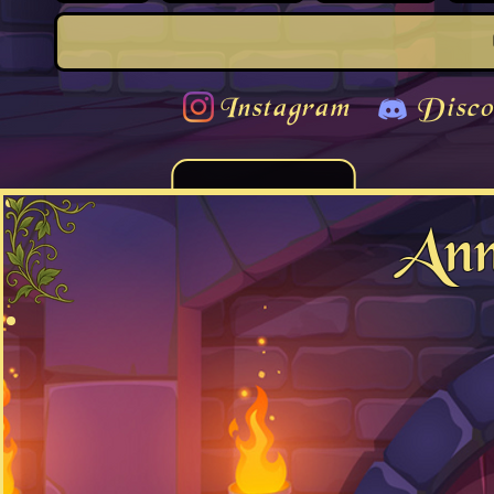
Instagram
Disco
Ann