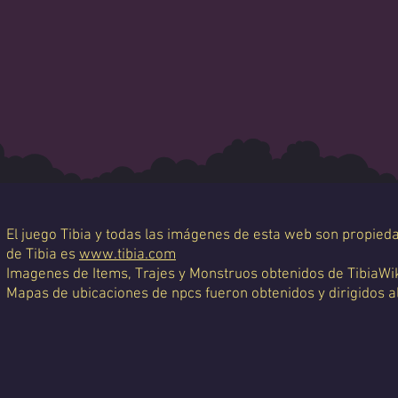
El juego Tibia y todas las imágenes de esta web son propiedad
de Tibia es
www.tibia.com
Imagenes de Items, Trajes y Monstruos obtenidos de TibiaWi
Mapas de ubicaciones de npcs fueron obtenidos y dirigidos a