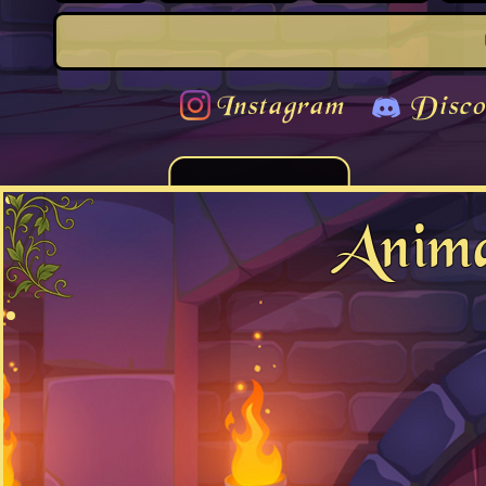
Instagram
Disco
Anima