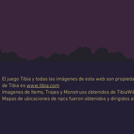
El juego Tibia y todas las imágenes de esta web son propiedad
de Tibia es
www.tibia.com
Imagenes de Items, Trajes y Monstruos obtenidos de TibiaWi
Mapas de ubicaciones de npcs fueron obtenidos y dirigidos a