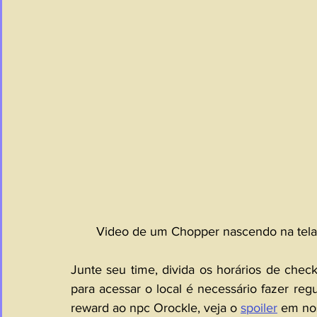
Video de um Chopper nascendo na tela, c
Junte seu time, divida os horários de check
para acessar o local é necessário fazer regu
reward ao npc Orockle, veja o 
spoiler
 em nos