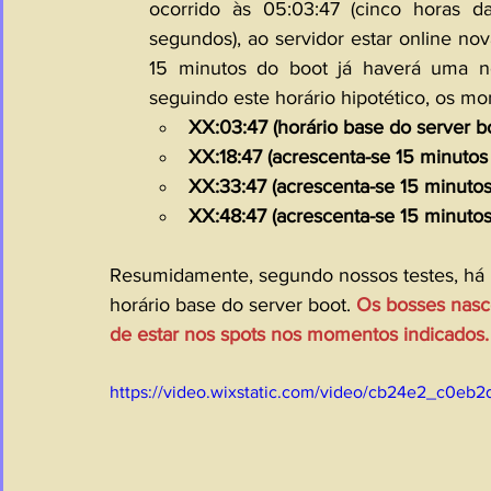
ocorrido às 05:03:47 (cinco horas d
segundos), ao servidor estar online n
15 minutos do boot já haverá uma no
seguindo este horário hipotético, os 
XX:03:47 (horário base do server bo
XX:18:47 (acrescenta-se 15 minutos 
XX:33:47 (acrescenta-se 15 minutos 
XX:48:47 (acrescenta-se 15 minutos 
Resumidamente, segundo nossos testes, há u
horário base do server boot. 
Os bosses nasc
de estar nos spots nos momentos indicados.
https://video.wixstatic.com/video/cb24e2_c0e