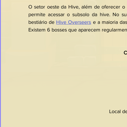
O setor oeste da Hive, além de oferecer o
permite acessar o subsolo da hive. No su
bestiário de 
Hive Overseers
 e a maioria das
Existem 6 bosses que aparecem regularment
C
Local d