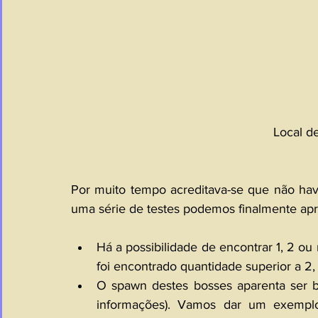
Local d
Por muito tempo acreditava-se que não ha
uma série de testes podemos finalmente apr
Há a possibilidade de encontrar 1, 2 ou
foi encontrado quantidade superior a 2, p
O spawn destes bosses aparenta ser b
informações). Vamos dar um exemplo 