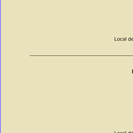
Local d