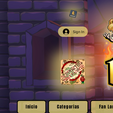
Sign In
Inicio
Categorias
Fan Lo