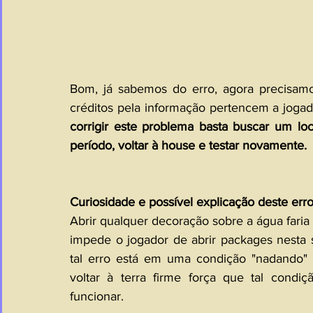
Bom, já sabemos do erro, agora precisamo
créditos pela informação pertencem a jogad
corrigir este problema basta buscar um loca
período, voltar à house e testar novamente.
Curiosidade e possível explicação deste erro
Abrir qualquer decoração sobre a água fari
impede o jogador de abrir packages nesta 
tal erro está em uma condição "nadando"
voltar à terra firme força que tal cond
funcionar.