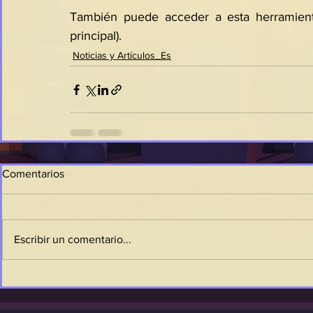
También puede acceder a esta herramient
principal).
Noticias y Artículos_Es
Comentarios
Escribir un comentario...