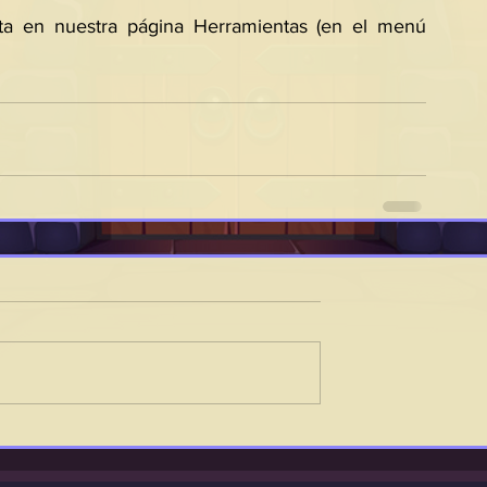
a en nuestra página Herramientas (en el menú 