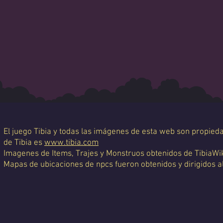
El juego Tibia y todas las imágenes de esta web son propiedad
de Tibia es
www.tibia.com
Imagenes de Items, Trajes y Monstruos obtenidos de TibiaWi
Mapas de ubicaciones de npcs fueron obtenidos y dirigidos a