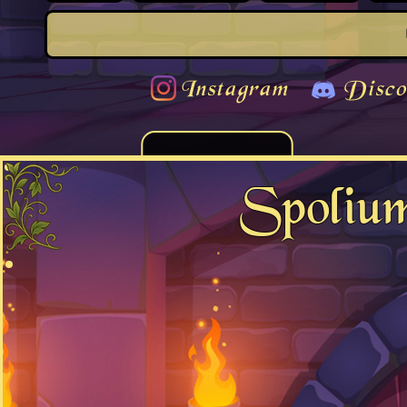
Instagram
Disco
Spoliu