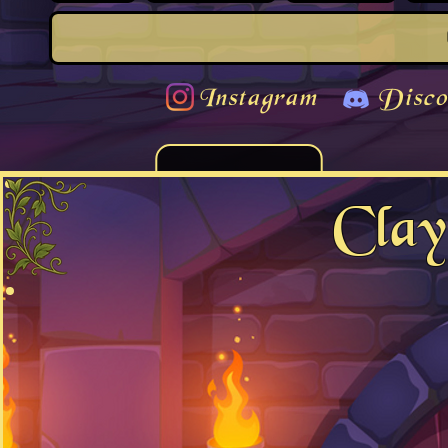
Instagram
Disco
Clay