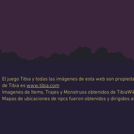
El juego Tibia y todas las imágenes de esta web son propiedad
de Tibia es
www.tibia.com
Imagenes de Items, Trajes y Monstruos obtenidos de TibiaWi
Mapas de ubicaciones de npcs fueron obtenidos y dirigidos a