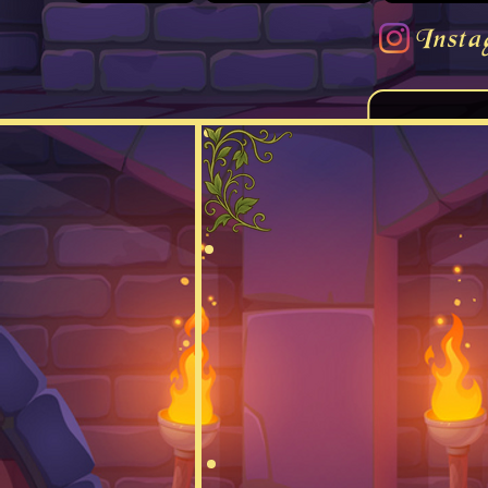
Insta