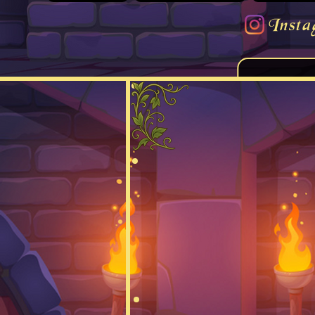
Insta