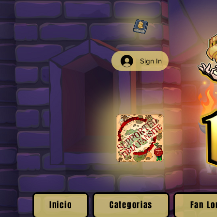
Sign In
Inicio
Categorias
Fan Lo